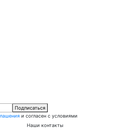
Подписаться
глашения
и согласен с условиями
Наши контакты