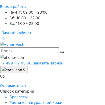
Время работы
Пн-Пт: 09:00 - 23:00
Сб: 10:00 - 22:00
Вс: 11:00 - 22:00
Личный кабинет
0
+7 499 112 05 60
Заказать звонок
0
0р.
Оформить заказ
Список категорий
Браслеты
Ремни из натуральной кожи