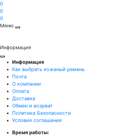
0
0
0
Меню
Информация
Информация
Как выбрать кожаный ремень
Почта
О компании
Оплата
Доставка
Обмен и возрват
Политика Безопасности
Условия соглашения
Время работы: