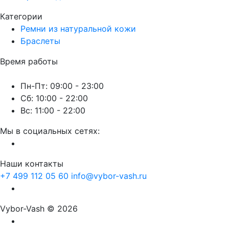
Категории
Ремни из натуральной кожи
Браслеты
Время работы
Пн-Пт: 09:00 - 23:00
Сб: 10:00 - 22:00
Вс: 11:00 - 22:00
Мы в социальных сетях:
Наши контакты
+7 499 112 05 60
info@vybor-vash.ru
Vybor-Vash © 2026