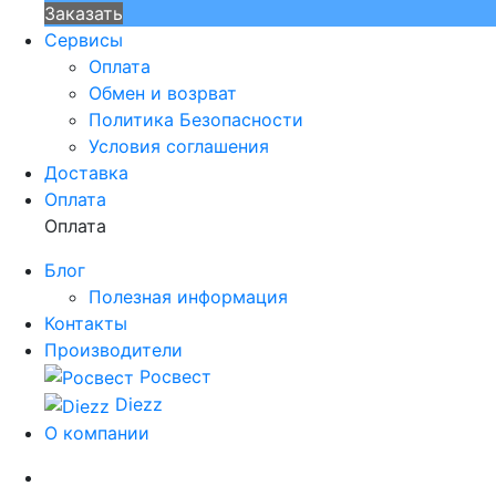
Заказать
Сервисы
Оплата
Обмен и возрват
Политика Безопасности
Условия соглашения
Доставка
Оплата
Оплата
Блог
Полезная информация
Контакты
Производители
Росвест
Diezz
О компании