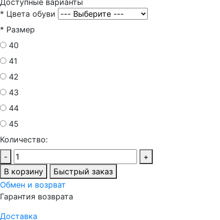
Доступные варианты
*
Цвета обуви
*
Размер
40
41
42
43
44
45
Количество:
-
+
В корзину
Быстрый заказ
Обмен и возрват
Гарантия возврата
Доставка