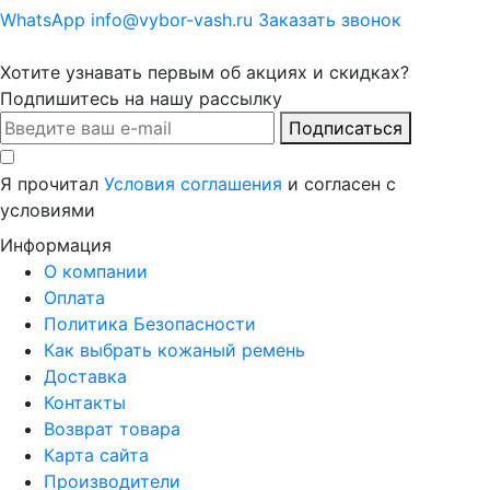
WhatsApp
info@vybor-vash.ru
Заказать звонок
Хотите узнавать первым об акциях и скидках?
Подпишитесь на нашу рассылку
Подписаться
Я прочитал
Условия соглашения
и согласен с
условиями
Информация
О компании
Оплата
Политика Безопасности
Как выбрать кожаный ремень
Доставка
Контакты
Возврат товара
Карта сайта
Производители