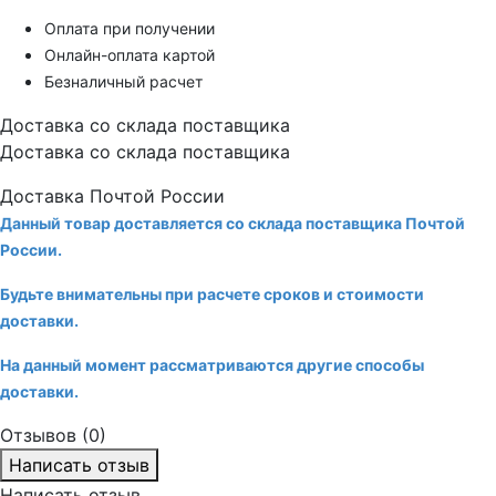
Оплата при получении
Онлайн-оплата картой
Безналичный расчет
Доставка со склада поставщика
Доставка со склада поставщика
Доставка Почтой России
Данный товар доставляется со склада поставщика Почтой
России.
Будьте внимательны при расчете сроков и стоимости
доставки.
На данный момент рассматриваются другие способы
доставки.
Отзывов (0)
Написать отзыв
Написать отзыв