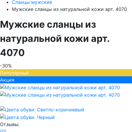
Сланцы мужские
Мужские сланцы из натуральной кожи арт. 4070
Мужские сланцы из
натуральной кожи арт.
4070
-30%
Популярный
Акция
Отзывы:
(0)