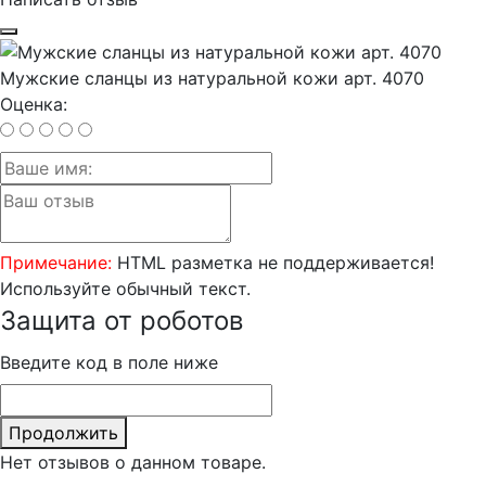
Мужские сланцы из натуральной кожи арт. 4070
Оценка:
Примечание:
HTML разметка не поддерживается!
Используйте обычный текст.
Защита от роботов
Введите код в поле ниже
Продолжить
Нет отзывов о данном товаре.