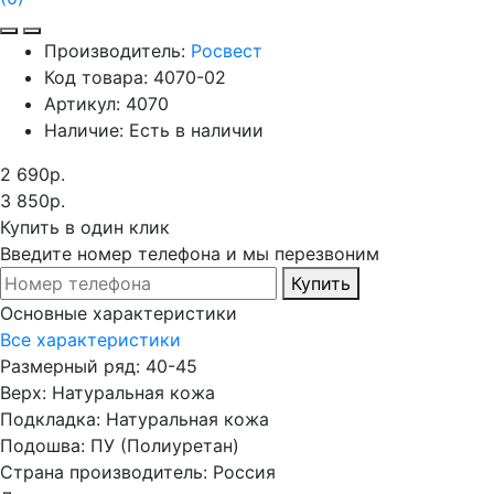
Производитель:
Росвест
Код товара:
4070-02
Артикул:
4070
Наличие:
Есть в наличии
2 690р.
3 850р.
Купить в один клик
Введите номер телефона и мы перезвоним
Купить
Основные характеристики
Все характеристики
Размерный ряд:
40-45
Верх:
Натуральная кожа
Подкладка:
Натуральная кожа
Подошва:
ПУ (Полиуретан)
Страна производитель:
Россия