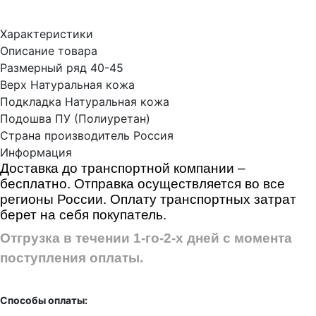
Характеристики
Описание товара
Размерный ряд
40-45
Верх
Натуральная кожа
Подкладка
Натуральная кожа
Подошва
ПУ (Полиуретан)
Страна производитель
Россия
Информация
Доставка до транспортной компании –
бесплатно. Отправка осуществляется во все
регионы России. Оплату транспортных затрат
берет на себя покупатель.
Отгрузка в течении 1-го-2-х дней с момента
поступления оплаты.
Способы оплаты: