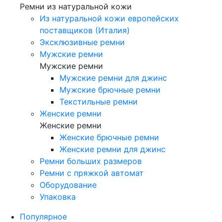
Ремни из натуральной кожи
Из натуральной кожи европейских
поставщиков (Италия)
Эксклюзивные ремни
Мужские ремни
Мужские ремни
Мужские ремни для джинс
Мужские брючные ремни
Текстильные ремни
Женские ремни
Женские ремни
Женские брючные ремни
Женские ремни для джинс
Ремни больших размеров
Ремни с пряжкой автомат
Оборудование
Упаковка
Популярное