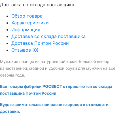
Доставка со склада поставщика
Обзор товара
Характеристики
Информация
Доставка со склада поставщика
Доставка Почтой России
Отзывов (0)
Мужские сланцы из натуральной кожи. Большой выбор
качественной, модной и удобной обуви для мужчин на все
сезоны года.
Все товары фабрики РОСВЕСТ отправляются со склада
поставщика Почтой России.
Будьте внимательны при расчете сроков и стоимости
доставки.