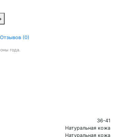
+
Отзывов (0)
оны года.
36-41
Натуральная кожа
Натуральная кожа