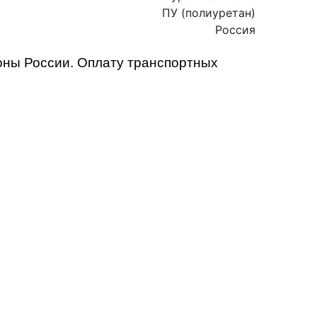
ПУ (полиуретан)
Россия
ионы России. Оплату транспортных