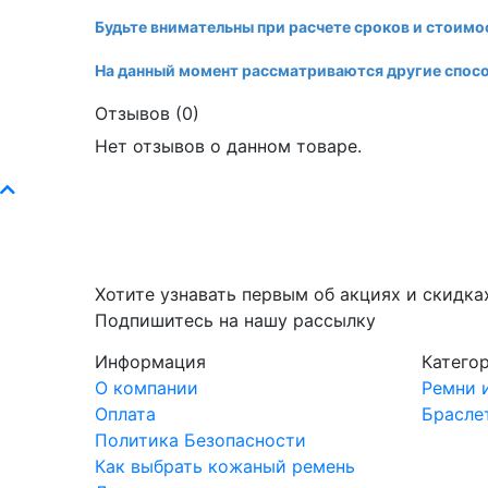
Будьте внимательны при расчете сроков и стоимо
На данный момент рассматриваются другие спосо
Отзывов (0)
Нет отзывов о данном товаре.
Хотите узнавать первым об акциях и скидка
Подпишитесь на нашу рассылку
Информация
Катего
О компании
Ремни 
Оплата
Брасле
Политика Безопасности
Как выбрать кожаный ремень