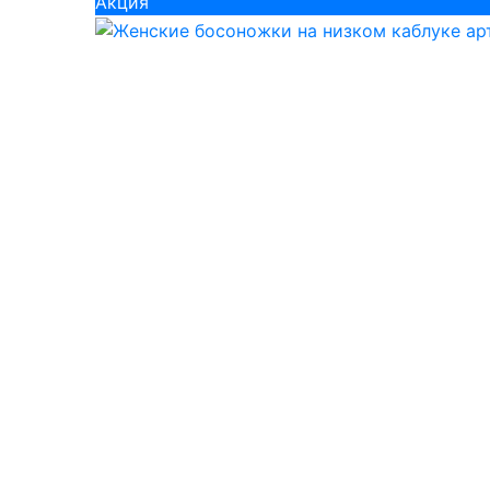
Акция