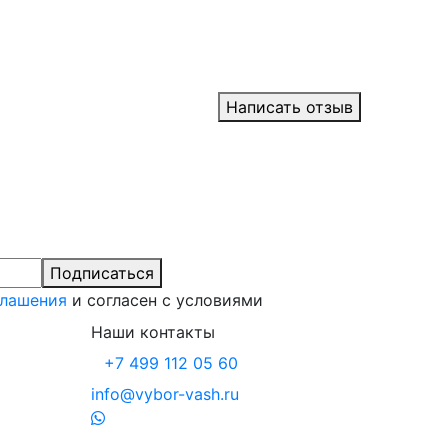
Написать отзыв
Подписаться
глашения
и согласен с условиями
Наши контакты
+7 499 112 05 60
info@vybor-vash.ru