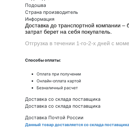
Подошва
Страна производитель
Информация
Доставка до транспортной компании – 
затрат берет на себя покупатель.
Отгрузка в течении 1-го-2-х дней с мом
Способы оплаты:
Оплата при получении
Онлайн-оплата картой
Безналичный расчет
Доставка со склада поставщика
Доставка со склада поставщика
Доставка Почтой России
Данный товар доставляется со склада поставщик