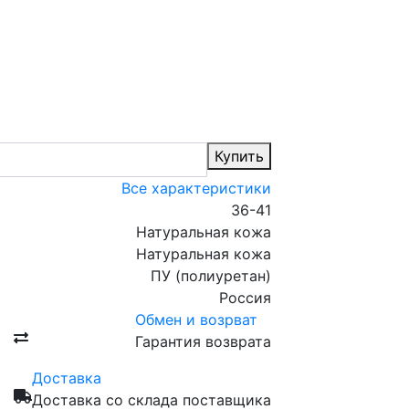
Купить
Все характеристики
36-41
Натуральная кожа
Натуральная кожа
ПУ (полиуретан)
Россия
Обмен и возрват
Гарантия возврата
Доставка
Доставка со склада поставщика