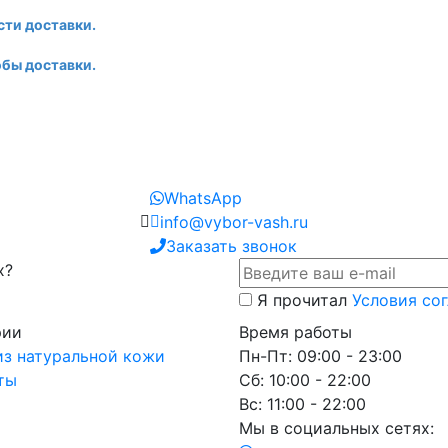
сти доставки.
бы доставки.
WhatsApp
info@vybor-vash.ru
Заказать звонок
х?
Я прочитал
Условия со
рии
Время работы
из натуральной кожи
Пн-Пт: 09:00 - 23:00
ты
Сб: 10:00 - 22:00
Вс: 11:00 - 22:00
Мы в социальных сетях: