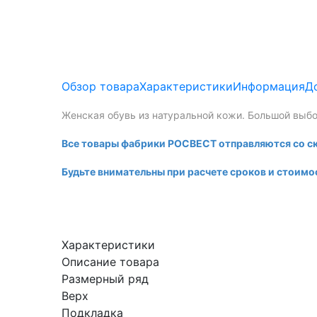
Обзор товара
Характеристики
Информация
Д
Женская обувь из натуральной кожи. Большой выбо
Все товары фабрики РОСВЕСТ отправляются со с
Будьте внимательны при расчете сроков и стоимо
Характеристики
Описание товара
Размерный ряд
Верх
Подкладка